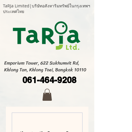
TaRJa Limited|บริษัทอสังหาริมทรัพย์ในกรุงเทพฯ
ประเทศไทย
Emporium Tower, 622 Sukhumvit Rd,
Khlong Tan, Khlong Toei, Bangkok 10110
061-464-9208