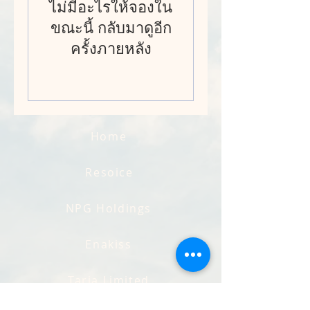
ไม่มีอะไรให้จองใน
ขณะนี้ กลับมาดูอีก
ครั้งภายหลัง
Home
Resoice
NPG Holdings
Enakiss
Tarja Limited